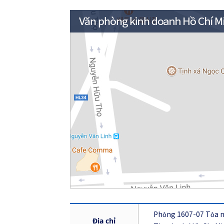
Phòng 1607-07 Tòa n
Địa chỉ