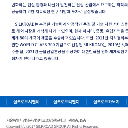
변화하는 건설 환경과 나날이 발전하는 건설 산업에서 요구하는 최적의
공급하기 위한 지속적인 연구 개발과 투자로 달성했습니다.
SILKROAD는 축적된 기술력과 안정적인 품질 및 기술 지원 서비스
로 해외 시장을 개척해 나가고 있으며, 현재 아시아, 중동, 유럽지역을
세계 80여 개국에 제품을 수출하고 있습니다. 또한, 2011년 지식경제
관한 WORLD CLASS 300 기업으로 선정된 SILKROAD는 2019년 5,0
수출 탑, 2021년 금탑산업훈장을 수상하며 대한민국을 넘어 세계적인
힘차게 뻗어 나가고 있습니다.