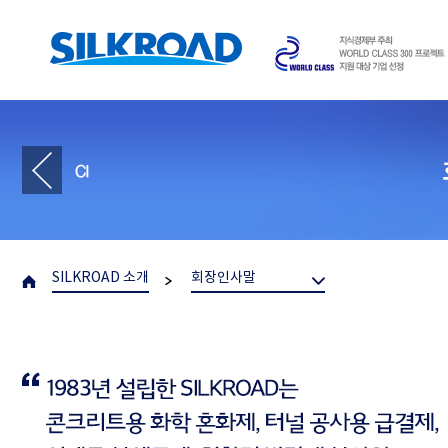
SILKROAD 소개
회장인사말