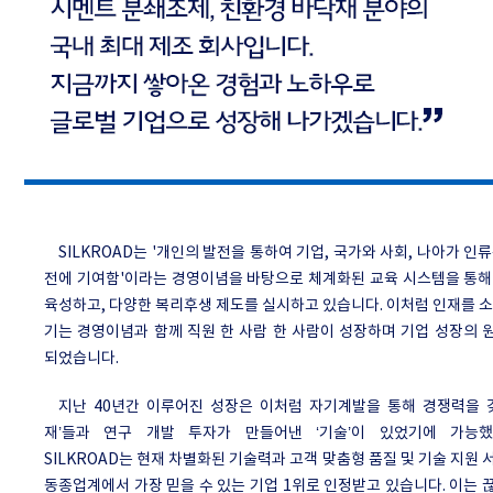
SILKROAD는 '개인의 발전을 통하여 기업, 국가와 사회, 나아가 인
전에 기여함'이라는 경영이념을 바탕으로 체계화된 교육 시스템을 통해
육성하고, 다양한 복리후생 제도를 실시하고 있습니다. 이처럼 인재를 
기는 경영이념과 함께 직원 한 사람 한 사람이 성장하며 기업 성장의 
되었습니다.
지난 40년간 이루어진 성장은 이처럼 자기계발을 통해 경쟁력을 갖
재’들과 연구 개발 투자가 만들어낸 ‘기술’이 있었기에 가능했
SILKROAD는 현재 차별화된 기술력과 고객 맞춤형 품질 및 기술 지원
동종업계에서 가장 믿을 수 있는 기업 1위로 인정받고 있습니다. 이는