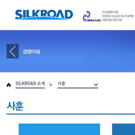
SILKROAD 소개
사훈