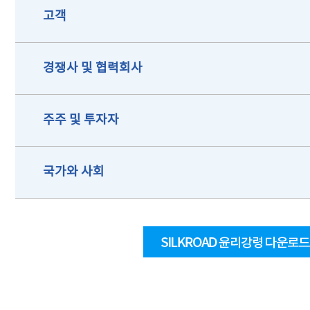
고객
경쟁사 및 협력회사
주주 및 투자자
국가와 사회